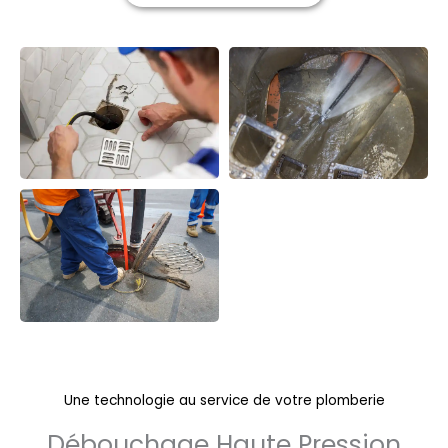
Une technologie au service de votre plomberie
Débouchage Haute Pression