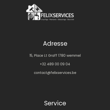
Adresse
15, Place Lt Graff 1780 wemmel
+32 489 00 09 04
contact@felixservices.be
Service