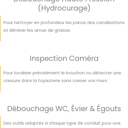
(Hydrocurage)
Pour nettoyer en profondeur les parois des canalisations
et éliminer les amas de graisse.
Inspection Caméra
Pour localiser précisément le bouchon ou détecter une
cassure dans la tuyauterie sans casser vos murs.
Débouchage WC, Évier & Égouts
Des outils adaptés à chaque type de conduit pour une