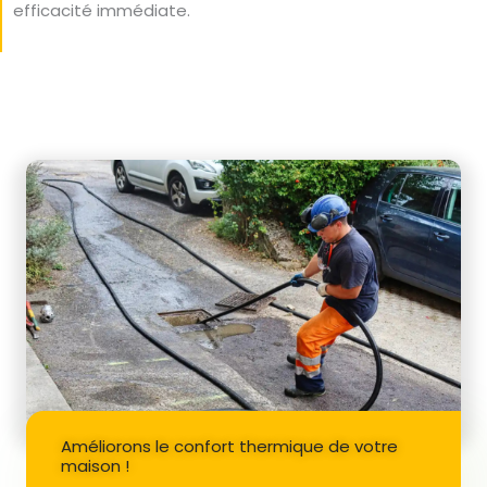
efficacité immédiate.
Améliorons le confort thermique de votre
maison !