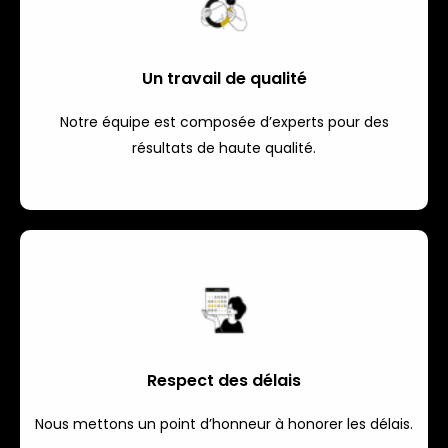
Un travail de qualité
Notre équipe est composée d’experts pour des
résultats de haute qualité.
Respect des délais
Nous mettons un point d’honneur à honorer les délais.