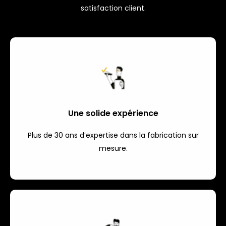
satisfaction client.
Une solide expérience
Plus de 30 ans d’expertise dans la fabrication sur
mesure.