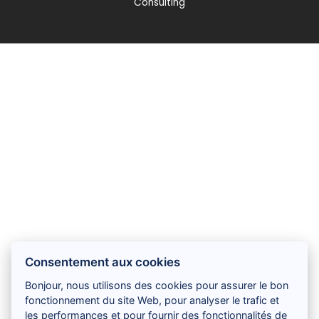
Consulting
Consentement aux cookies
Bonjour, nous utilisons des cookies pour assurer le bon
fonctionnement du site Web, pour analyser le trafic et
les performances et pour fournir des fonctionnalités de